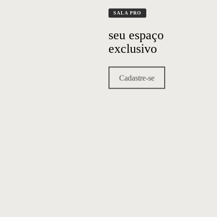
SALA PRO
seu espaço
exclusivo
Cadastre-se