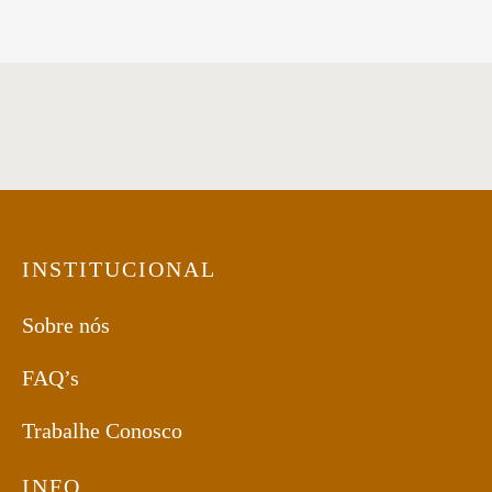
INSTITUCIONAL
Sobre nós
FAQ’s
Trabalhe Conosco
INFO