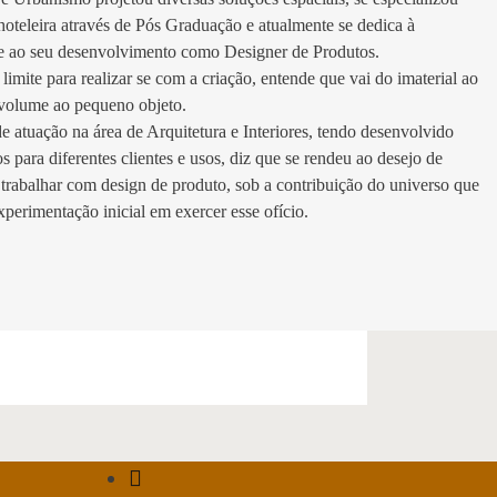
hoteleira através de Pós Graduação e atualmente se dedica à
 e ao seu desenvolvimento como Designer de Produtos.
limite para realizar se com a criação, entende que vai do imaterial ao
 volume ao pequeno objeto.
 atuação na área de Arquitetura e Interiores, tendo desenvolvido
os para diferentes clientes e usos, diz que se rendeu ao desejo de
trabalhar com design de produto, sob a contribuição do universo que
experimentação inicial em exercer esse ofício.