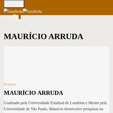
Menu
Cart
0
MAURÍCIO ARRUDA
Designer
MAURÍCIO ARRUDA
Graduado pela Universidade Estadual de Londrina e Mestre pela
Universidade de São Paulo, Mauricio desenvolve pesquisas na