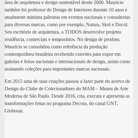
área de arquitetura e design sustentável desde 2000. Mauricio
também foi professor de Design de Interiores durante 10 anos e
atualmente ministra palestras em eventos nacionais e consultorias
para diversas marcas, como por exemplo, Natura, Skol e Docol.
Seu escritório de arquitetura, a TODOS desenvolve projetos
residência, comerciais e temporários. No design de produto,
Maurício se consolidou como referência da produção
contemporânea brasileira recebendo convites para expor em
galerias e feiras nacionais e internacionais de design, assim como
assinando coleções para importantes marcas nacionais.
Em 2015 uma de suas criações passou a fazer parte do acervo de
Design do Clube de Colecionadores do MAM – Museu de Arte
Moderna de São Paulo. Desde 2016, cria, executa e apresenta as
transformações feitas no programa Decora, do canal GNT,
Globosat.